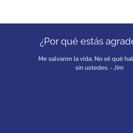
¿Por qué estás agrad
Me salvaron la vida. No sé qué ha
sin ustedes. - Jim