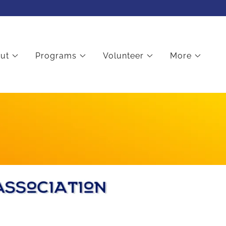
ut
Programs
Volunteer
More