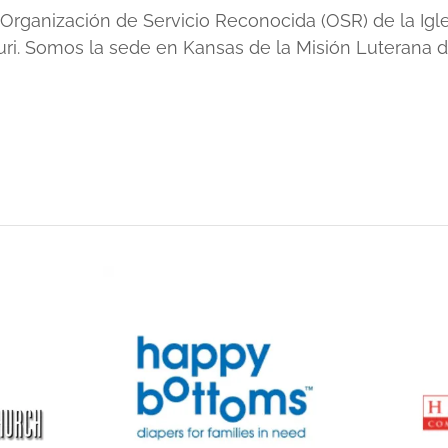
Organización de Servicio Reconocida (OSR) de la Igl
ri. Somos la sede en Kansas de la Misión Luterana d