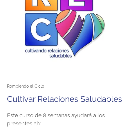
Rompiendo el Ciclo
Cultivar Relaciones Saludables
Este curso de 8 semanas ayudará a los
presentes ah: