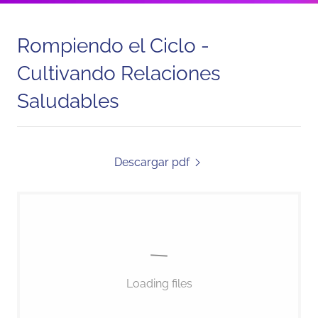
Rompiendo el Ciclo -
Cultivando Relaciones
Saludables
Descargar pdf
Loading files