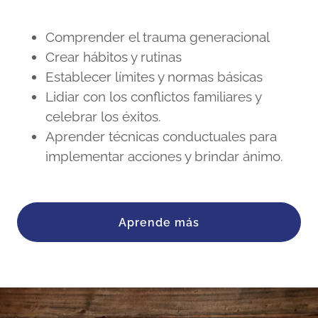
Comprender el trauma generacional
Crear hábitos y rutinas
Establecer límites y normas básicas
Lidiar con los conflictos familiares y
celebrar los éxitos.
Aprender técnicas conductuales para
implementar acciones y brindar ánimo.
Aprende más