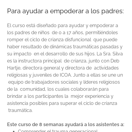
Para ayudar a empoderar a los padres:
El curso está diseñado para ayudar y empoderar a
los padres de niños de 0 a 17 años, permitiéndoles
romper el ciclo de crianza disfuncional que puede
haber resultado de dinámicas traumáticas pasadas y
su impacto en el desarrollo de sus hijos. La Sra. Silva
es la instructora principal de crianza, junto con Deb
Hartje, directora general y directora de actividades
religiosas y juveniles de ICOA. Junto a ellas se une un
equipo de trabajadores sociales y líderes religiosos
de la comunidad, los cuales colaborarán para
brindar a los participantes la mejor experiencia y
asistencia posibles para superar el ciclo de crianza
traumática.
Este curso de 8 semanas ayudará a los asistentes a:
Comprender el trauma generacional