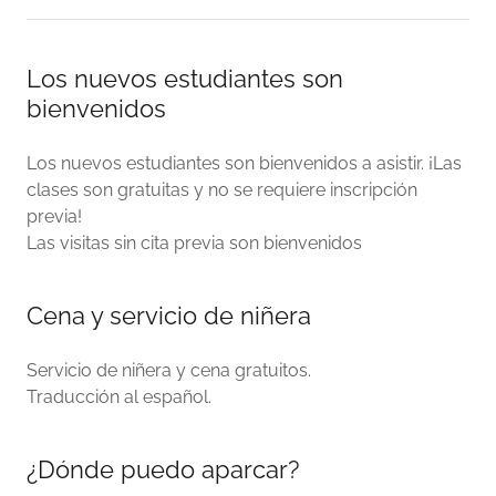
Los nuevos estudiantes son
bienvenidos
Los nuevos estudiantes son bienvenidos a asistir. ¡Las
clases son gratuitas y no se requiere inscripción
previa!
Las visitas sin cita previa son bienvenidos
Cena y servicio de niñera
Servicio de niñera y cena gratuitos.
Traducción al español.
¿Dónde puedo aparcar?