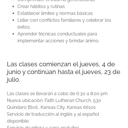
Crear hábitos y rutinas
Establecer límites y normas básicas
Lidiar con conflictos familiares y celebrar los
éxitos.
Aprender técnicas conductuales para
implementar acciones y brindar ánimo.
Las clases comienzan el jueves, 4 de
junio y continúan hasta el jueves, 23 de
julio.
Las clases se llevarán a cabo de 6:30 a 8:00 pm
Nueva ubicación: Faith Lutheran Church, 530
Quindaro Blvd., Kansas City, Kansas 66101
Servicio de traducción al inglés y al español
disponible.
Servicio de niñera y cena gratuitos.