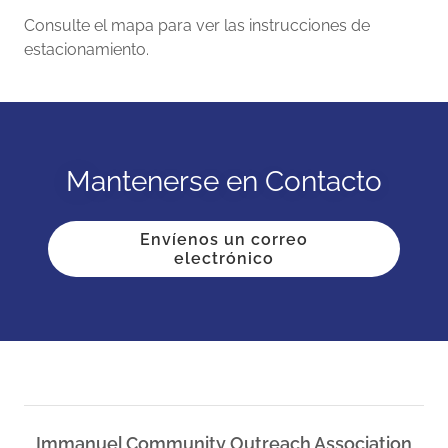
Consulte el mapa para ver las instrucciones de
estacionamiento.
Mantenerse en Contacto
Envíenos un correo
electrónico
Immanuel Community Outreach Association