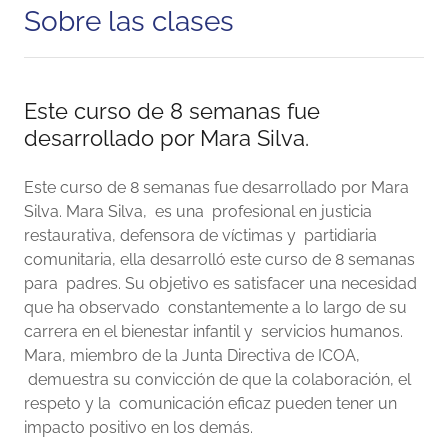
Sobre las clases
Este curso de 8 semanas fue
desarrollado por Mara Silva.
Este curso de 8 semanas fue desarrollado por Mara
Silva. Mara Silva, es una profesional en justicia
restaurativa, defensora de víctimas y partidiaria
comunitaria, ella desarrolló este curso de 8 semanas
para padres. Su objetivo es satisfacer una necesidad
que ha observado constantemente a lo largo de su
carrera en el bienestar infantil y servicios humanos.
Mara, miembro de la Junta Directiva de ICOA,
demuestra su convicción de que la colaboración, el
respeto y la comunicación eficaz pueden tener un
impacto positivo en los demás.