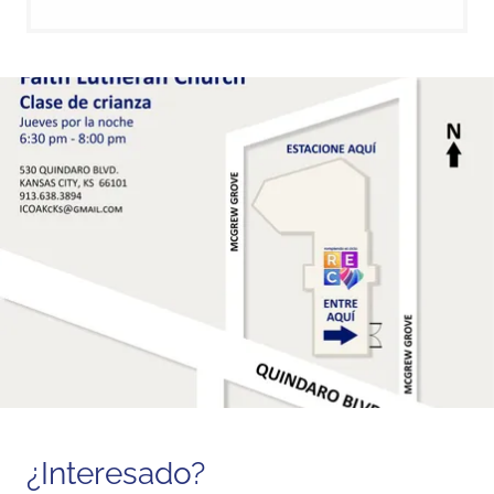
¿Interesado?