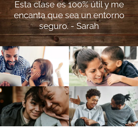
Esta clase es 100% útil y me
encanta que sea un entorno
seguro. - Sarah